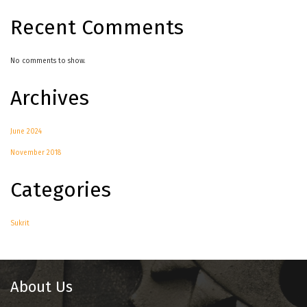
Recent Comments
No comments to show.
Archives
June 2024
November 2018
Categories
Sukrit
About Us